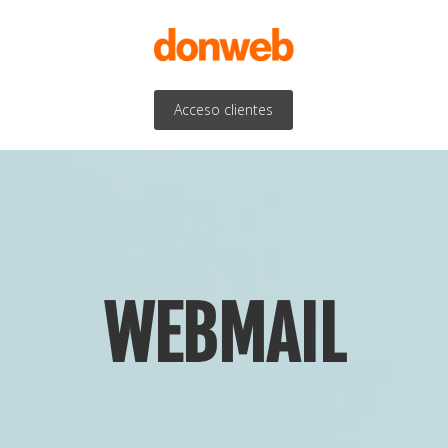
Acceso clientes
WEBMAIL