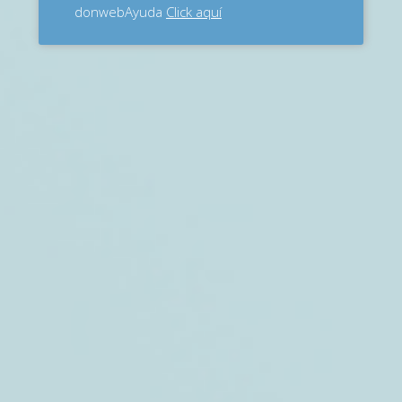
donwebAyuda
Click aquí